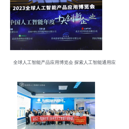
全球人工智能产品应用博览会 探索人工智能通用应
用系统的未来