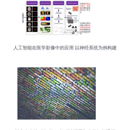
人工智能在医学影像中的应用 以神经系统为例构建
通用诊断辅助系统