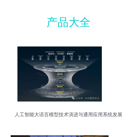
产品大全
人工智能大语言模型技术演进与通用应用系统发展
研究报告