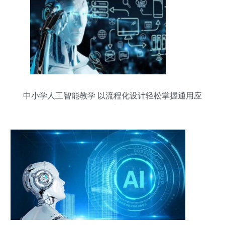
中小学人工智能教学 以流程化设计轻松掌握通用应
用系统