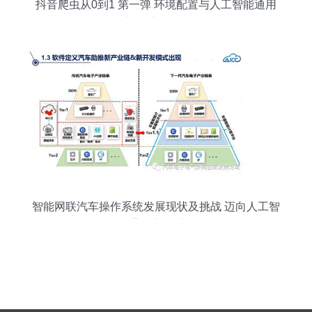
抖音爬虫从0到1 第一弹 环境配置与人工智能通用
应用系统搭建
智能网联汽车操作系统发展现状及挑战 迈向人工智
能通用应用系统