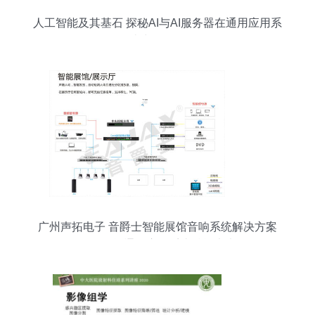
人工智能及其基石 探秘AI与AI服务器在通用应用系
统中的角色
广州声拓电子 音爵士智能展馆音响系统解决方案
——人工智能通用应用系统赋能未来展陈