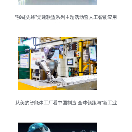
“强链先锋”党建联盟系列主题活动暨人工智能应用
场景开放需求供需对接会圆满召开，聚焦人工智能
通用应用系统创新
从美的智能体工厂看中国制造 全球领跑与“新工业
文明”跃迁