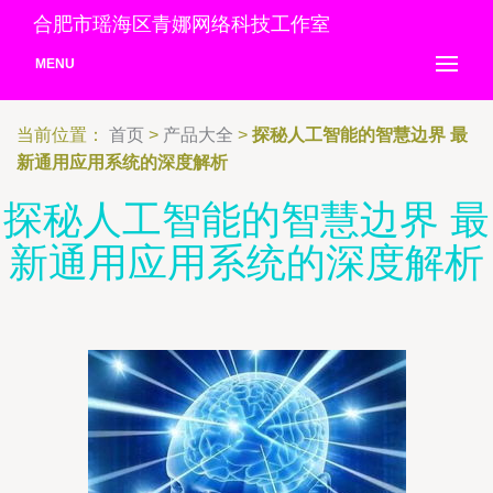
合肥市瑶海区青娜网络科技工作室
MENU
当前位置：
首页
>
产品大全
>
探秘人工智能的智慧边界 最
新通用应用系统的深度解析
探秘人工智能的智慧边界 最
新通用应用系统的深度解析