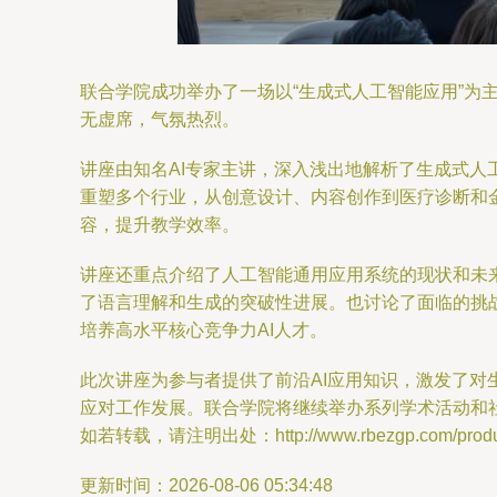
联合学院成功举办了一场以“生成式人工智能应用”
无虚席，气氛热烈。
讲座由知名AI专家主讲，深入浅出地解析了生成式人工
重塑多个行业，从创意设计、内容创作到医疗诊断和
容，提升教学效率。
讲座还重点介绍了人工智能通用应用系统的现状和未来
了语言理解和生成的突破性进展。也讨论了面临的挑
培养高水平核心竞争力AI人才。
此次讲座为参与者提供了前沿AI应用知识，激发了对
应对工作发展。联合学院将继续举办系列学术活动和
如若转载，请注明出处：http://www.rbezgp.com/product
更新时间：2026-08-06 05:34:48