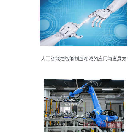
人工智能在智能制造领域的应用与发展方
向