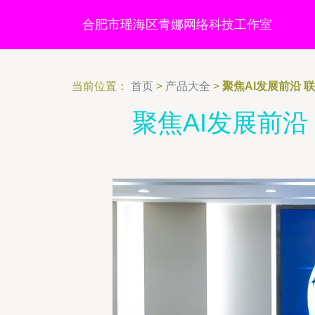
合肥市瑶海区青娜网络科技工作室
当前位置：
首页
>
产品大全
>
聚焦AI发展前沿 
聚焦AI发展前沿