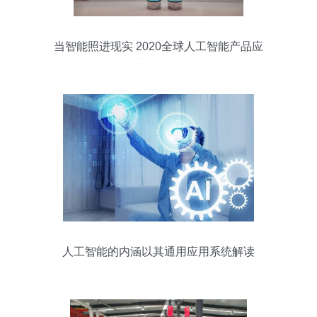
当智能照进现实 2020全球人工智能产品应
用博览会综述
人工智能的内涵以其通用应用系统解读