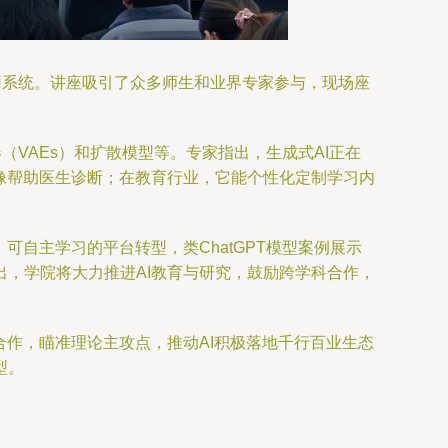
用系统。讲座吸引了众多师生和业界专家参与，现场座
（VAEs）和扩散模型等。专家指出，生成式AI正在
像帮助医生诊断；在教育行业，它能个性化定制学习内
自主学习的平台转型，类ChatGPT模型案例展示
，学院将大力推进AI教育与研究，鼓励跨学科合作，
合作，瞄准理论主攻点，推动AI积极落地千行百业生态
型。