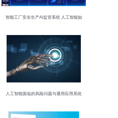
智能工厂安全生产AI监管系统 人工智能如
何全方位保障工厂安全
人工智能面临的风险问题与通用应用系统
的挑战