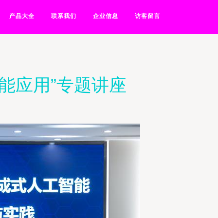
产品大全
联系我们
企业信息
访客留言
智能应用”专题讲座