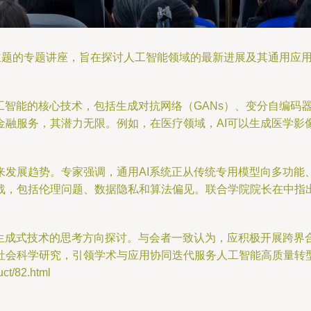
为主题的专题讲座，旨在探讨人工智能领域的最新进展及其通用应
智能的核心技术，包括生成对抗网络（GANs）、变分自编码器
金融服务，其潜力无限。例如，在医疗领域，AI可以生成医学影
发展趋势。专家强调，通用AI系统正从传统专用模型向多功能、可
战，包括伦理问题、数据隐私和算法偏见。联合学院院长在中指出
生成式技术的思考方向探讨。与会者一致认为，应积极开展跨界
社会科学研究，引领学术与应用协同迭代服务人工智能高质量转
/82.html