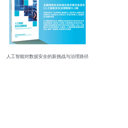
人工智能对数据安全的新挑战与治理路径