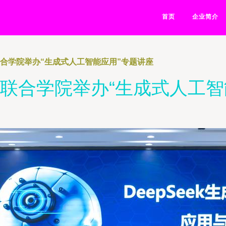
首页
企业简介
联合学院举办“生成式人工智能应用”专题讲座
 联合学院举办“生成式人工