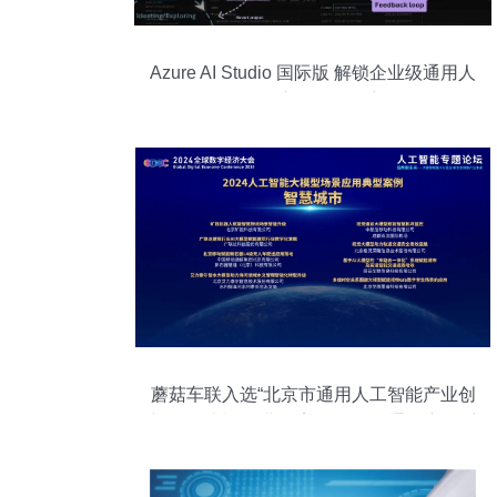
Azure AI Studio 国际版 解锁企业级通用人
工智能应用的开发密码
蘑菇车联入选“北京市通用人工智能产业创
新伙伴计划”及典型案例 推动AI通用应用系
统发展